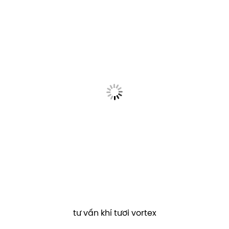
tư vấn khí tươi vortex