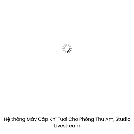
Hệ thống Máy Cấp Khí Tươi Cho Phòng Thu Âm, Studio
Livestream