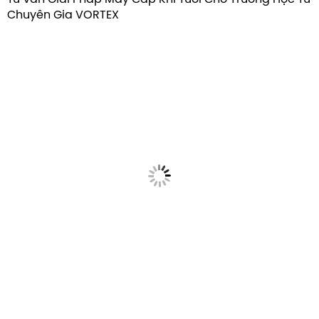
Chuyên Gia VORTEX