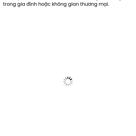
trong gia đình hoặc không gian thương mại.