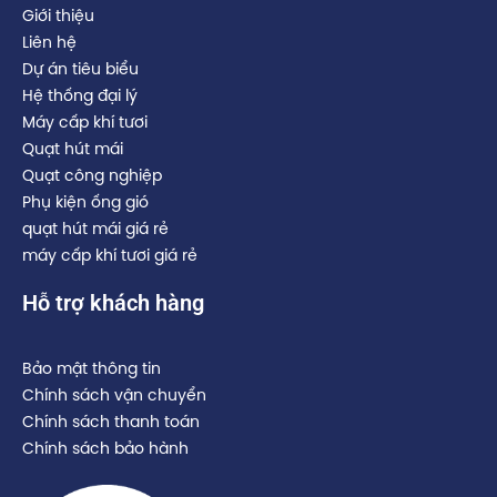
Giới thiệu
Liên hệ
Dự án tiêu biểu
Hệ thống đại lý
Máy cấp khí tươi
Quạt hút mái
Quạt công nghiệp
Phụ kiện ống gió
quạt hút mái giá rẻ
máy cấp khí tươi giá rẻ
Hỗ trợ khách hàng
Bảo mật thông tin
Chính sách vận chuyển
Chính sách thanh toán
Chính sách bảo hành