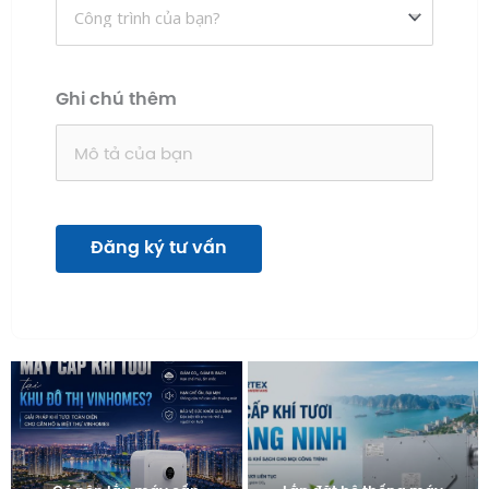
Ghi chú thêm
Đăng ký tư vấn