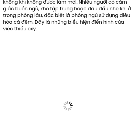
không khí không được làm mới. Nhiều người có cảm
giác buồn ngủ, khó tập trung hoặc đau đầu nhẹ khi ở
trong phòng lâu, đặc biệt là phòng ngủ sử dụng điều
hòa cả đêm. Đây là những biểu hiện điển hình của
việc thiếu oxy.