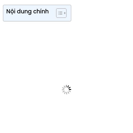
Nội dung chính