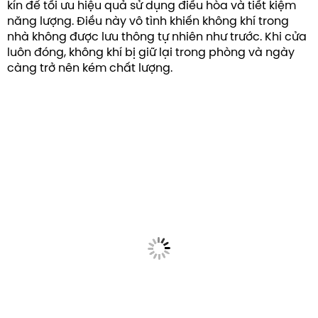
kín để tối ưu hiệu quả sử dụng điều hòa và tiết kiệm
năng lượng. Điều này vô tình khiến không khí trong
nhà không được lưu thông tự nhiên như trước. Khi cửa
luôn đóng, không khí bị giữ lại trong phòng và ngày
càng trở nên kém chất lượng.